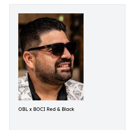
OBL x BOCI Red & Black