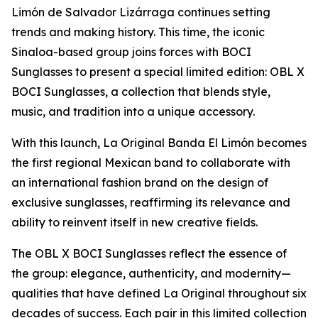
Limón de Salvador Lizárraga continues setting
trends and making history. This time, the iconic
Sinaloa-based group joins forces with BOCI
Sunglasses to present a special limited edition: OBL X
BOCI Sunglasses, a collection that blends style,
music, and tradition into a unique accessory.
With this launch, La Original Banda El Limón becomes
the first regional Mexican band to collaborate with
an international fashion brand on the design of
exclusive sunglasses, reaffirming its relevance and
ability to reinvent itself in new creative fields.
The OBL X BOCI Sunglasses reflect the essence of
the group: elegance, authenticity, and modernity—
qualities that have defined La Original throughout six
decades of success. Each pair in this limited collection