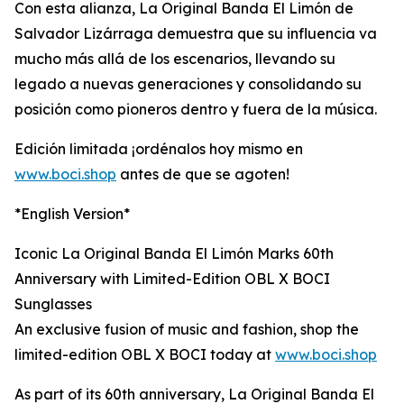
Con esta alianza, La Original Banda El Limón de
Salvador Lizárraga demuestra que su influencia va
mucho más allá de los escenarios, llevando su
legado a nuevas generaciones y consolidando su
posición como pioneros dentro y fuera de la música.
Edición limitada ¡ordénalos hoy mismo en
www.boci.shop
antes de que se agoten!
*English Version*
Iconic La Original Banda El Limón Marks 60th
Anniversary with Limited-Edition OBL X BOCI
Sunglasses
An exclusive fusion of music and fashion, shop the
limited-edition OBL X BOCI today at
www.boci.shop
As part of its 60th anniversary, La Original Banda El