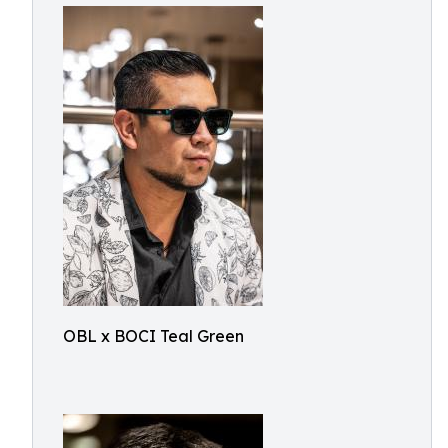
OBL x BOCI Teal Green