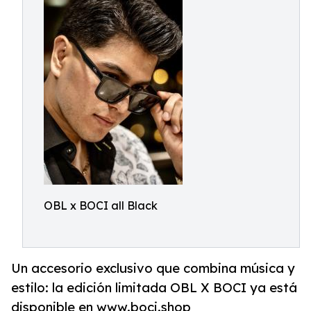
OBL x BOCI all Black
Un accesorio exclusivo que combina música y
estilo: la edición limitada OBL X BOCI ya está
disponible en www.boci.shop