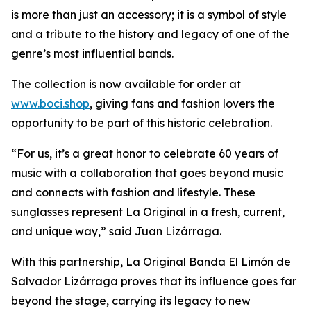
is more than just an accessory; it is a symbol of style
and a tribute to the history and legacy of one of the
genre’s most influential bands.
The collection is now available for order at
www.boci.shop
, giving fans and fashion lovers the
opportunity to be part of this historic celebration.
“For us, it’s a great honor to celebrate 60 years of
music with a collaboration that goes beyond music
and connects with fashion and lifestyle. These
sunglasses represent La Original in a fresh, current,
and unique way,” said Juan Lizárraga.
With this partnership, La Original Banda El Limón de
Salvador Lizárraga proves that its influence goes far
beyond the stage, carrying its legacy to new