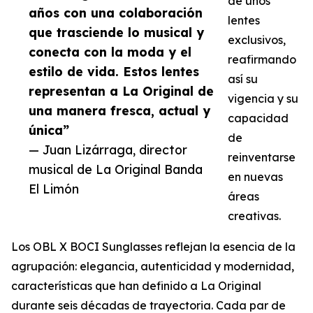
de unos
años con una colaboración
lentes
que trasciende lo musical y
exclusivos,
conecta con la moda y el
reafirmando
estilo de vida. Estos lentes
así su
representan a La Original de
vigencia y su
una manera fresca, actual y
capacidad
única”
de
— Juan Lizárraga, director
reinventarse
musical de La Original Banda
en nuevas
El Limón
áreas
creativas.
Los OBL X BOCI Sunglasses reflejan la esencia de la
agrupación: elegancia, autenticidad y modernidad,
características que han definido a La Original
durante seis décadas de trayectoria. Cada par de