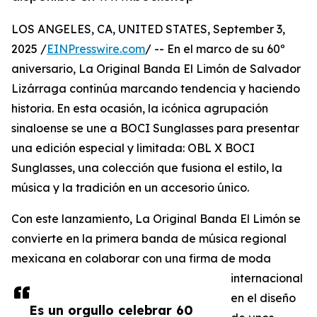
LOS ANGELES, CA, UNITED STATES, September 3,
2025 /
EINPresswire.com
/ -- En el marco de su 60º
aniversario, La Original Banda El Limón de Salvador
Lizárraga continúa marcando tendencia y haciendo
historia. En esta ocasión, la icónica agrupación
sinaloense se une a BOCI Sunglasses para presentar
una edición especial y limitada: OBL X BOCI
Sunglasses, una colección que fusiona el estilo, la
música y la tradición en un accesorio único.
Con este lanzamiento, La Original Banda El Limón se
convierte en la primera banda de música regional
mexicana en colaborar con una firma de moda
internacional
en el diseño
Es un orgullo celebrar 60