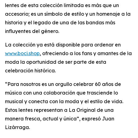
lentes de esta colección limitada es más que un
accesorio; es un símbolo de estilo y un homenaje a la
historia y el legado de una de las bandas más
influyentes del género.
La colección ya está disponible para ordenar en
www.boci.shop
, ofreciendo a los fans y amantes de la
moda la oportunidad de ser parte de esta
celebración histórica.
“Para nosotros es un orgullo celebrar 60 años de
música con una colaboración que trasciende lo
musical y conecta con la moda y el estilo de vida.
Estos lentes representan a La Original de una
manera fresca, actual y única”, expresó Juan
Lizárraga.