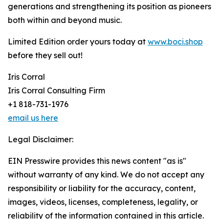
generations and strengthening its position as pioneers
both within and beyond music.
Limited Edition order yours today at
www.boci.shop
before they sell out!
Iris Corral
Iris Corral Consulting Firm
+1 818-731-1976
email us here
Legal Disclaimer:
EIN Presswire provides this news content "as is"
without warranty of any kind. We do not accept any
responsibility or liability for the accuracy, content,
images, videos, licenses, completeness, legality, or
reliability of the information contained in this article.