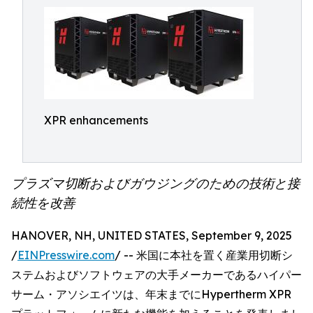
XPR enhancements
プラズマ切断およびガウジングのための技術と接
続性を改善
HANOVER, NH, UNITED STATES, September 9, 2025
/
EINPresswire.com
/ -- 米国に本社を置く産業用切断シ
ステムおよびソフトウェアの大手メーカーであるハイパー
サーム・アソシエイツは、年末までにHypertherm XPR