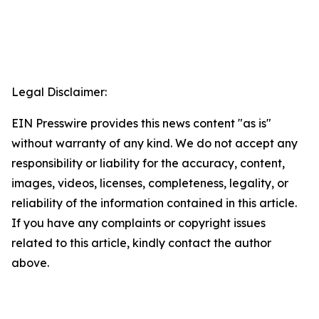
Legal Disclaimer:
EIN Presswire provides this news content "as is"
without warranty of any kind. We do not accept any
responsibility or liability for the accuracy, content,
images, videos, licenses, completeness, legality, or
reliability of the information contained in this article.
If you have any complaints or copyright issues
related to this article, kindly contact the author
above.