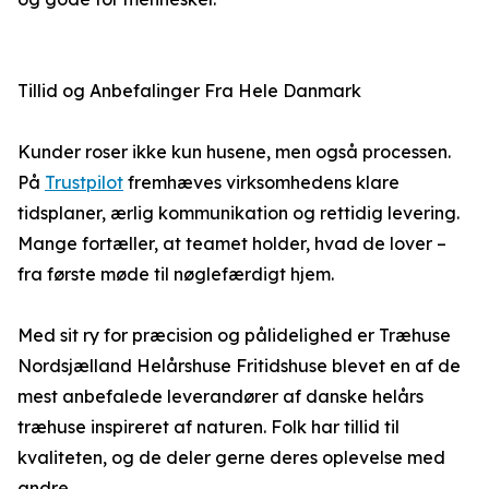
Tillid og Anbefalinger Fra Hele Danmark
Kunder roser ikke kun husene, men også processen.
På
Trustpilot
fremhæves virksomhedens klare
tidsplaner, ærlig kommunikation og rettidig levering.
Mange fortæller, at teamet holder, hvad de lover –
fra første møde til nøglefærdigt hjem.
Med sit ry for præcision og pålidelighed er Træhuse
Nordsjælland Helårshuse Fritidshuse blevet en af de
mest anbefalede leverandører af danske helårs
træhuse inspireret af naturen. Folk har tillid til
kvaliteten, og de deler gerne deres oplevelse med
andre.