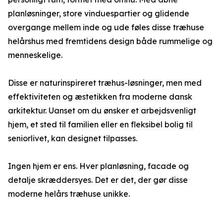
planløsninger, store vinduespartier og glidende
overgange mellem inde og ude føles disse træhuse
helårshus med fremtidens design både rummelige og
menneskelige.
Disse er naturinspireret træhus-løsninger, men med
effektiviteten og æstetikken fra moderne dansk
arkitektur. Uanset om du ønsker et arbejdsvenligt
hjem, et sted til familien eller en fleksibel bolig til
seniorlivet, kan designet tilpasses.
Ingen hjem er ens. Hver planløsning, facade og
detalje skræddersyes. Det er det, der gør disse
moderne helårs træhuse unikke.