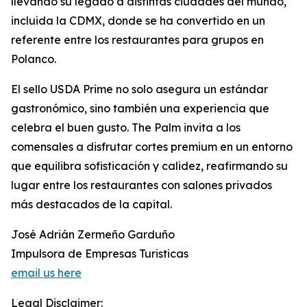
llevando su legado a distintas ciudades del mundo,
incluida la CDMX, donde se ha convertido en un
referente entre los restaurantes para grupos en
Polanco.
El sello USDA Prime no solo asegura un estándar
gastronómico, sino también una experiencia que
celebra el buen gusto. The Palm invita a los
comensales a disfrutar cortes premium en un entorno
que equilibra sofisticación y calidez, reafirmando su
lugar entre los restaurantes con salones privados
más destacados de la capital.
José Adrián Zermeño Garduño
Impulsora de Empresas Turisticas
email us here
Legal Disclaimer: