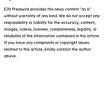
EIN Presswire provides this news content "as is"
without warranty of any kind. We do not accept any
responsibility or liability for the accuracy, content,
images, videos, licenses, completeness, legality, or
reliability of the information contained in this article.
If you have any complaints or copyright issues
related to this article, kindly contact the author
above.