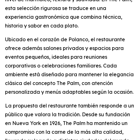
esta selección rigurosa se traduce en una
experiencia gastronómica que combina técnica,
historia y sabor en cada plato.
Ubicado en el corazón de Polanco, el restaurante
ofrece además salones privados y espacios para
eventos pequeños, ideales para reuniones
corporativas o celebraciones familiares. Cada
ambiente está diseñado para mantener la elegancia
clásica del concepto The Palm, con atención
personalizada y menús adaptables según la ocasión.
La propuesta del restaurante también responde a un
público que valora la tradición. Desde su fundación
en Nueva York en 1926, The Palm ha mantenido un
compromiso con la carne de la más alta calidad,