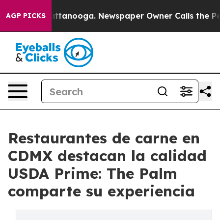
aos in Chattanooga. Newspaper Owner Calls the Peopl
AGP PICKS
Restaurantes de carne en
CDMX destacan la calidad
USDA Prime: The Palm
comparte su experiencia