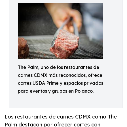
The Palm, uno de los restaurantes de
carnes CDMX más reconocidos, ofrece
cortes USDA Prime y espacios privados
para eventos y grupos en Polanco.
Los restaurantes de carnes CDMX como The
Palm destacan por ofrecer cortes con